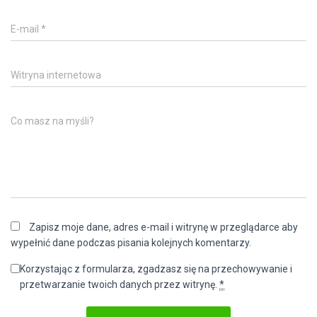
E-mail
*
Witryna internetowa
Co masz na myśli?
Zapisz moje dane, adres e-mail i witrynę w przeglądarce aby
wypełnić dane podczas pisania kolejnych komentarzy.
Korzystając z formularza, zgadzasz się na przechowywanie i
przetwarzanie twoich danych przez witrynę.
*