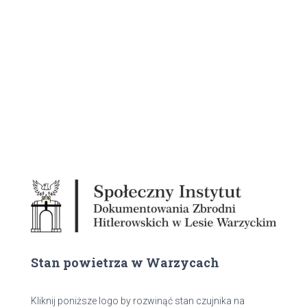
Stan powietrza w Warzycach
Kliknij poniższe logo by rozwinąć stan czujnika na