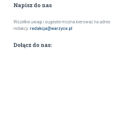
Napisz do nas
Wszelkie uwagi i sugestie można kierować na adres
redakcji:
redakcja@warzyce.pl
Dołącz do nas: