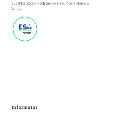
budynku Szkoły Podstawowej im. Piotra Skargi w
Warzycach.
Informator