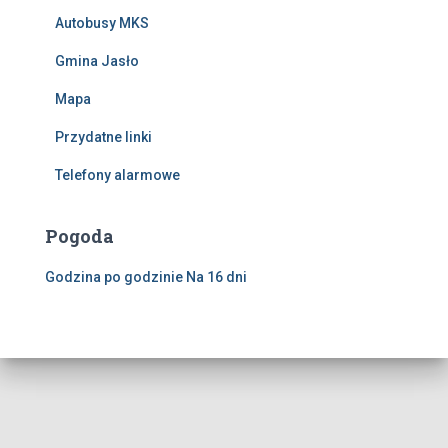
Autobusy MKS
Gmina Jasło
Mapa
Przydatne linki
Telefony alarmowe
Pogoda
Godzina po godzinie
Na 16 dni