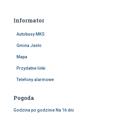
Informator
Autobusy MKS
Gmina Jasło
Mapa
Przydatne linki
Telefony alarmowe
Pogoda
Godzina po godzinie
Na 16 dni