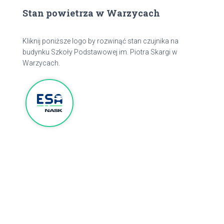
Stan powietrza w Warzycach
Kliknij poniższe logo by rozwinąć stan czujnika na
budynku Szkoły Podstawowej im. Piotra Skargi w
Warzycach.