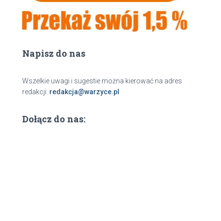
Napisz do nas
Wszelkie uwagi i sugestie można kierować na adres
redakcji:
redakcja@warzyce.pl
Dołącz do nas: