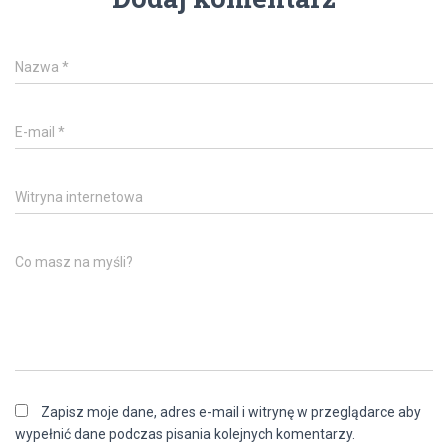
Nazwa
*
E-mail
*
Witryna internetowa
Co masz na myśli?
Zapisz moje dane, adres e-mail i witrynę w przeglądarce aby
wypełnić dane podczas pisania kolejnych komentarzy.