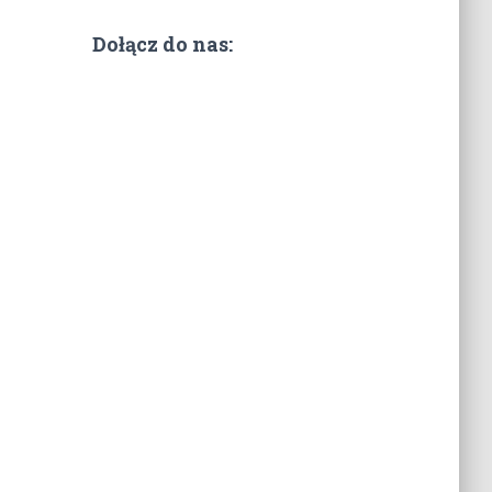
Dołącz do nas: