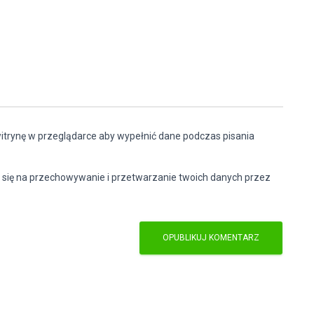
witrynę w przeglądarce aby wypełnić dane podczas pisania
 się na przechowywanie i przetwarzanie twoich danych przez