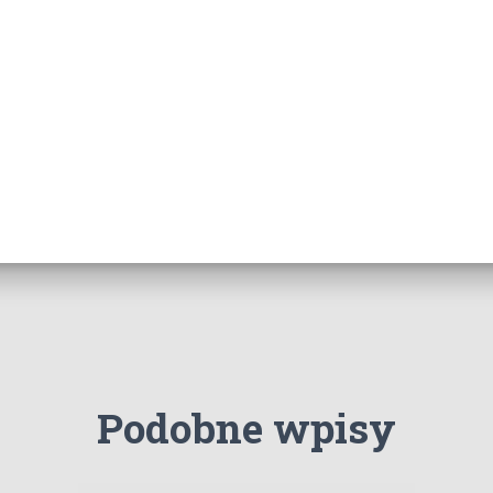
Podobne wpisy