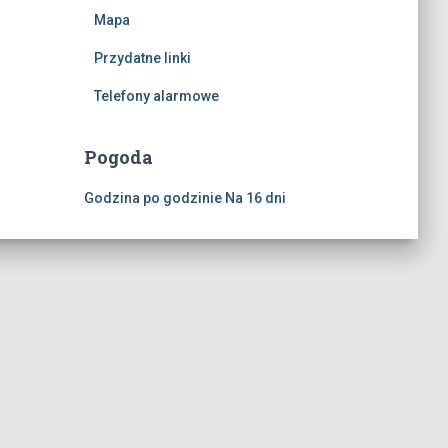
Mapa
Przydatne linki
Telefony alarmowe
Pogoda
Godzina po godzinie
Na 16 dni