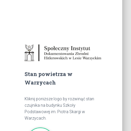
Stan powietrza w
Warzycach
Kliknij poniższe logo by rozwinąć stan
czujnika na budynku Szkoły
Podstawowej im. Piotra Skargi w
Warzycach.