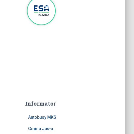
Informator
Autobusy MKS
Gmina Jasło