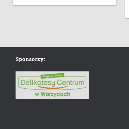
Sponsorzy: