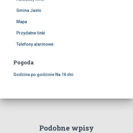
Gmina Jasło
Mapa
Przydatne linki
Telefony alarmowe
Pogoda
Godzina po godzinie
Na 16 dni
Podobne wpisy