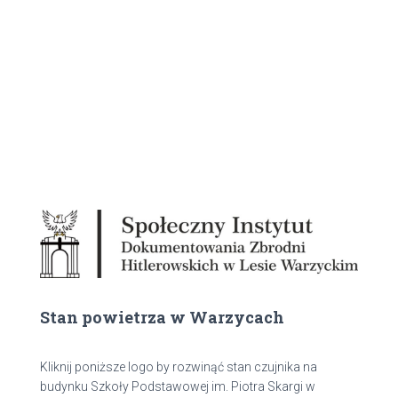
Stan powietrza w Warzycach
Kliknij poniższe logo by rozwinąć stan czujnika na
budynku Szkoły Podstawowej im. Piotra Skargi w