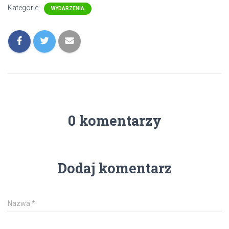
Kategorie:
WYDARZENIA
0 komentarzy
Dodaj komentarz
Nazwa
*