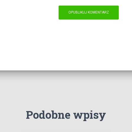
Podobne wpisy