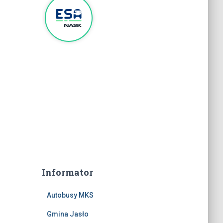
Informator
Autobusy MKS
Gmina Jasło