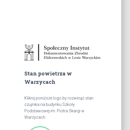
Stan powietrza w
Warzycach
Kliknij poniższe logo by rozwinąć stan
czujnika na budynku Szkoły
Podstawowej im. Piotra Skargi w
Warzycach.