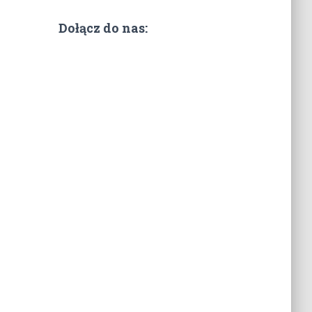
Dołącz do nas: