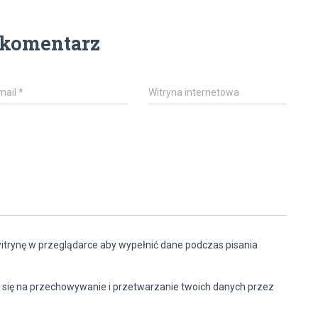
 komentarz
mail
*
Witryna internetowa
witrynę w przeglądarce aby wypełnić dane podczas pisania
 się na przechowywanie i przetwarzanie twoich danych przez