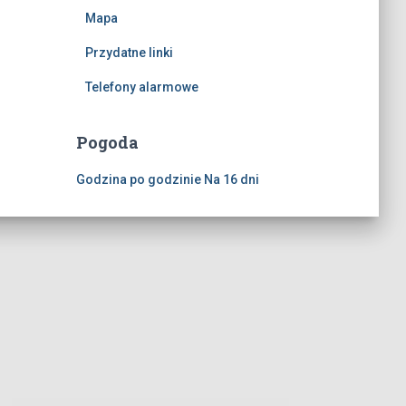
Mapa
Przydatne linki
Telefony alarmowe
Pogoda
Godzina po godzinie
Na 16 dni