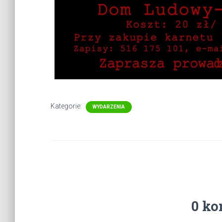
Kategorie:
WYDARZENIA
0 ko