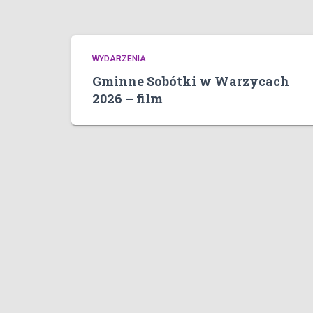
WYDARZENIA
Gminne Sobótki w Warzycach
2026 – film