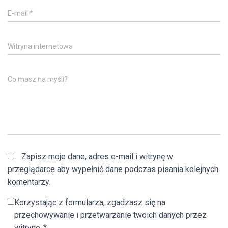
E-mail
*
Witryna internetowa
Co masz na myśli?
Zapisz moje dane, adres e-mail i witrynę w
przeglądarce aby wypełnić dane podczas pisania kolejnych
komentarzy.
Korzystając z formularza, zgadzasz się na
przechowywanie i przetwarzanie twoich danych przez
witrynę.
*