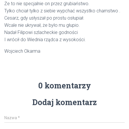
Że to nie specjalnie on przez grubiaństwo.
Tylko chciał tylko z siebie wypchać wszystko chamstwo .
Cesarz, gdy usłyszał po prostu osłupiał.
Wcale nie ukrywał, że było mu głupio.
Nadał Filipowi szlacheckie godności
I wrócił do Wiednia rządca z wysokości.
Wojciech Okarma
0 komentarzy
Dodaj komentarz
Nazwa
*