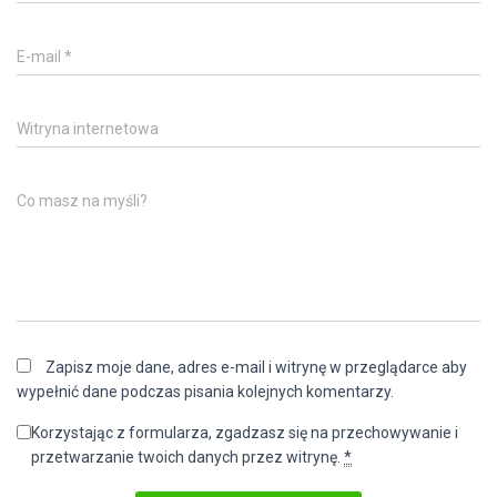
E-mail
*
Witryna internetowa
Co masz na myśli?
Zapisz moje dane, adres e-mail i witrynę w przeglądarce aby
wypełnić dane podczas pisania kolejnych komentarzy.
Korzystając z formularza, zgadzasz się na przechowywanie i
przetwarzanie twoich danych przez witrynę.
*