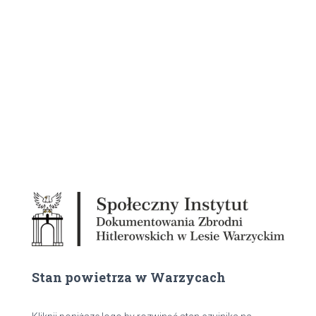
Stan powietrza w Warzycach