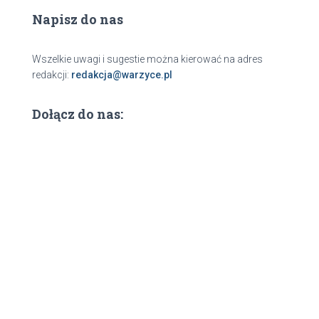
Napisz do nas
Wszelkie uwagi i sugestie można kierować na adres
redakcji:
redakcja@warzyce.pl
Dołącz do nas: