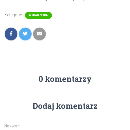
Kategorie:
WYDARZENIA
0 komentarzy
Dodaj komentarz
Nazwa
*