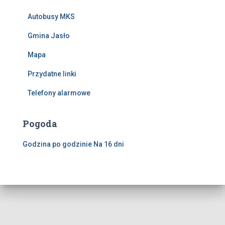
Autobusy MKS
Gmina Jasło
Mapa
Przydatne linki
Telefony alarmowe
Pogoda
Godzina po godzinie
Na 16 dni