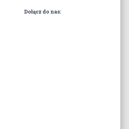
Dołącz do nas: