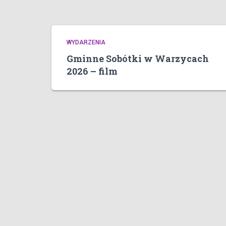
WYDARZENIA
Gminne Sobótki w Warzycach
2026 – film