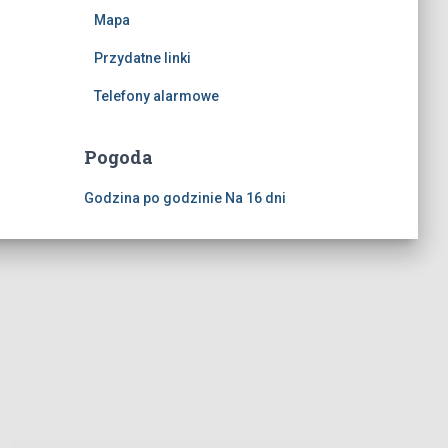
Mapa
Przydatne linki
Telefony alarmowe
Pogoda
Godzina po godzinie
Na 16 dni