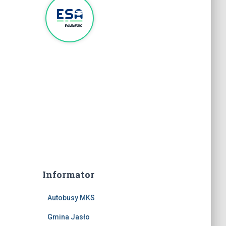
Informator
Autobusy MKS
Gmina Jasło