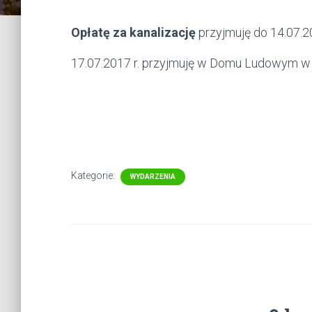
Opłatę za kanalizację
przyjmuję do 14.07.2
17.07.2017 r. przyjmuję w Domu Ludowym w 
Kategorie:
WYDARZENIA