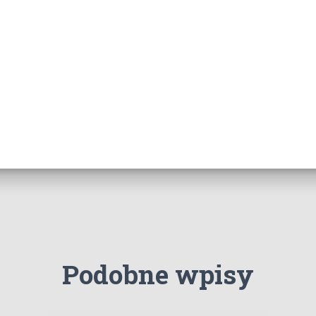
Podobne wpisy