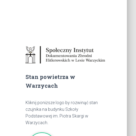
Stan powietrza w
Warzycach
Kliknij poniższe logo by rozwinąć stan
czujnika na budynku Szkoły
Podstawowej im. Piotra Skargi w
Warzycach.