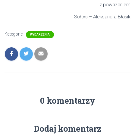
z poważaniem
Sołtys – Aleksandra Błasik
Kategorie:
WYDARZENIA
0 komentarzy
Dodaj komentarz