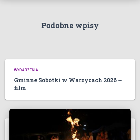
Podobne wpisy
WYDARZENIA
Gminne Sobótki w Warzycach 2026 –
film