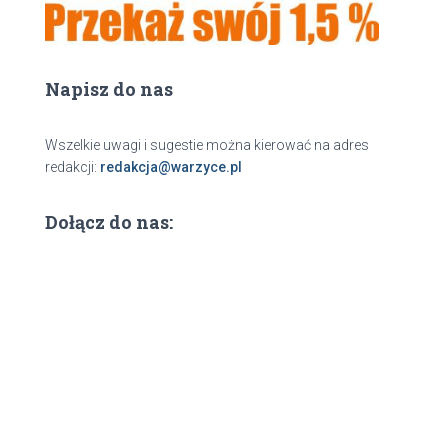
Napisz do nas
Wszelkie uwagi i sugestie można kierować na adres
redakcji:
redakcja@warzyce.pl
Dołącz do nas: