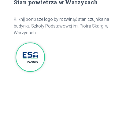
Stan powietrza w Warzycach
Kliknij poniższe logo by rozwinąć stan czujnika na
budynku Szkoły Podstawowej im. Piotra Skargi w
Warzycach.