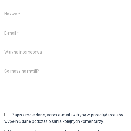
Nazwa
*
E-mail
*
Witryna internetowa
Co masz na myśli?
Zapisz moje dane, adres e-mail i witrynę w przeglądarce aby
wypełnić dane podczas pisania kolejnych komentarzy.