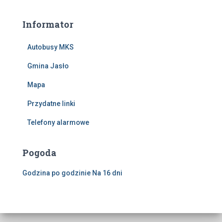
Informator
Autobusy MKS
Gmina Jasło
Mapa
Przydatne linki
Telefony alarmowe
Pogoda
Godzina po godzinie
Na 16 dni