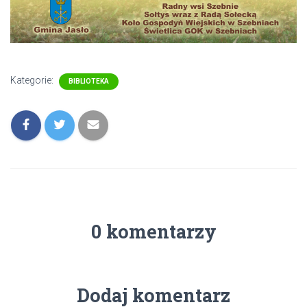
Kategorie:
BIBLIOTEKA
0 komentarzy
Dodaj komentarz