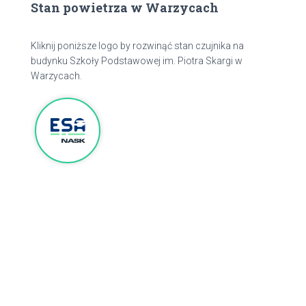
Stan powietrza w Warzycach
Kliknij poniższe logo by rozwinąć stan czujnika na
budynku Szkoły Podstawowej im. Piotra Skargi w
Warzycach.