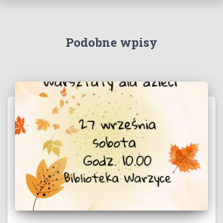
Podobne wpisy