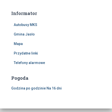
Informator
Autobusy MKS
Gmina Jasło
Mapa
Przydatne linki
Telefony alarmowe
Pogoda
Godzina po godzinie
Na 16 dni