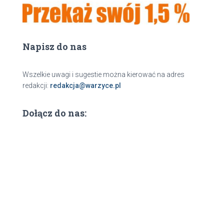
Napisz do nas
Wszelkie uwagi i sugestie można kierować na adres
redakcji:
redakcja@warzyce.pl
Dołącz do nas: