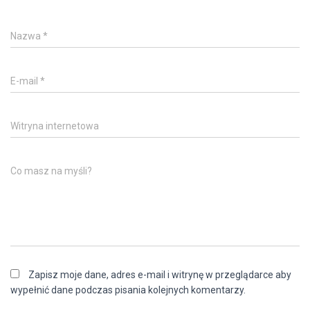
Nazwa
*
E-mail
*
Witryna internetowa
Co masz na myśli?
Zapisz moje dane, adres e-mail i witrynę w przeglądarce aby
wypełnić dane podczas pisania kolejnych komentarzy.