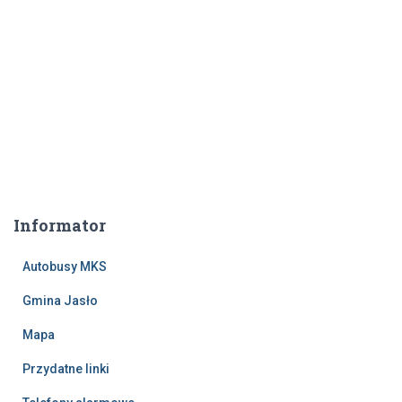
Informator
Autobusy MKS
Gmina Jasło
Mapa
Przydatne linki