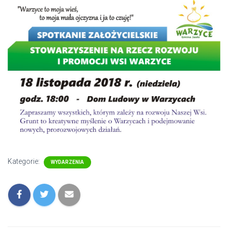
Kategorie:
WYDARZENIA