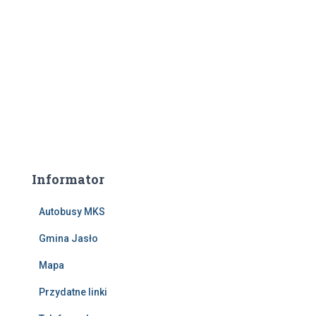
Informator
Autobusy MKS
Gmina Jasło
Mapa
Przydatne linki