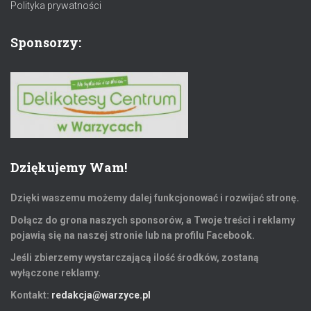
Polityka prywatności
Sponsorzy:
Dziękujemy Wam!
Dzięki waszemu możemy dalej funkcjonować i rozwijać stronę.
Dołącz do grona naszych sponsorów, a Twoje treści i reklamy
pojawią się na naszej stronie lub na profilu Facebook.
Jeśli zbierzemy wystarczającą ilość środków, zostaną
wyłączone reklamy.
Kontakt:
redakcja@warzyce.pl