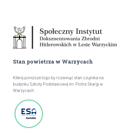
Stan powietrza w Warzycach
Kliknij poniższe logo by rozwinąć stan czujnika na
budynku Szkoły Podstawowej im. Piotra Skargi w
Warzycach.