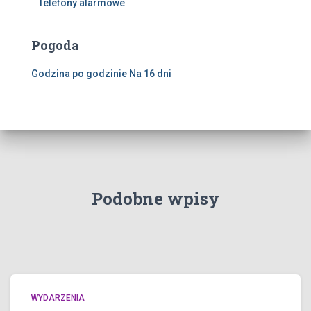
Telefony alarmowe
Pogoda
Godzina po godzinie
Na 16 dni
Podobne wpisy
WYDARZENIA