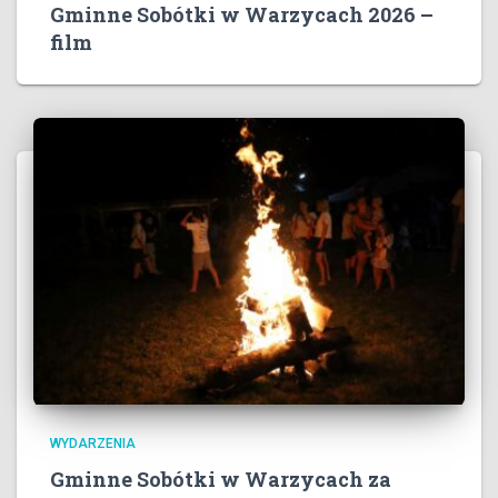
Gminne Sobótki w Warzycach 2026 –
film
WYDARZENIA
Gminne Sobótki w Warzycach za