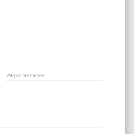
Witryna internetowa