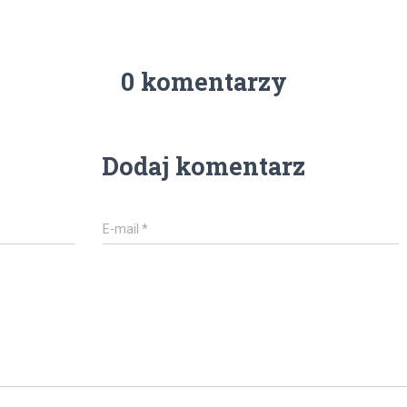
0 komentarzy
Dodaj komentarz
E-mail
*