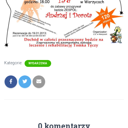
Kategorie:
WYDARZENIA
0 komentarzy