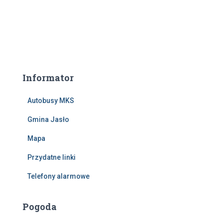
Informator
Autobusy MKS
Gmina Jasło
Mapa
Przydatne linki
Telefony alarmowe
Pogoda