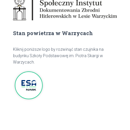
Stan powietrza w Warzycach
Kliknij poniższe logo by rozwinąć stan czujnika na
budynku Szkoły Podstawowej im. Piotra Skargi w
Warzycach.