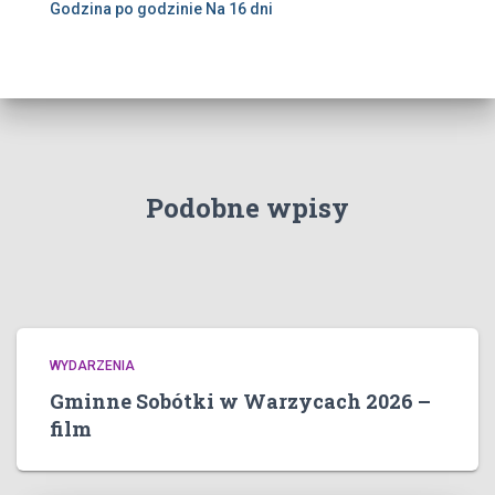
Godzina po godzinie
Na 16 dni
Podobne wpisy
WYDARZENIA
Gminne Sobótki w Warzycach 2026 –
film