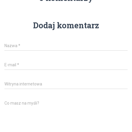
Dodaj komentarz
Nazwa
*
E-mail
*
Witryna internetowa
Co masz na myśli?