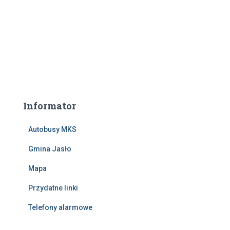
Informator
Autobusy MKS
Gmina Jasło
Mapa
Przydatne linki
Telefony alarmowe