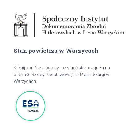
Stan powietrza w Warzycach
Kliknij poniższe logo by rozwinąć stan czujnika na
budynku Szkoły Podstawowej im. Piotra Skargi w
Warzycach.