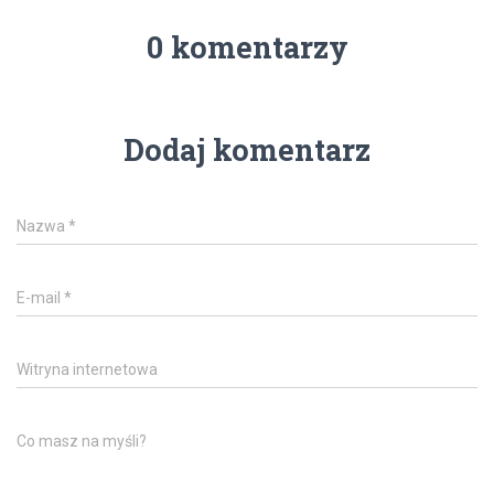
0 komentarzy
Dodaj komentarz
Nazwa
*
E-mail
*
Witryna internetowa
Co masz na myśli?