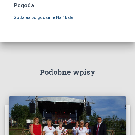
Pogoda
Godzina po godzinie
Na 16 dni
Podobne wpisy