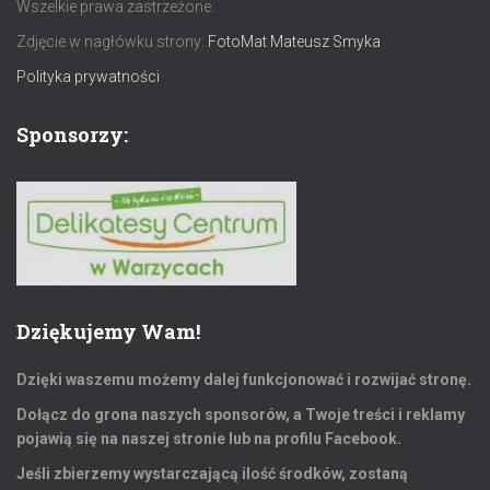
Wszelkie prawa zastrzeżone.
Zdjęcie w nagłówku strony:
FotoMat Mateusz Smyka
Polityka prywatności
Sponsorzy:
Dziękujemy Wam!
Dzięki waszemu możemy dalej funkcjonować i rozwijać stronę.
Dołącz do grona naszych sponsorów, a Twoje treści i reklamy
pojawią się na naszej stronie lub na profilu Facebook.
Jeśli zbierzemy wystarczającą ilość środków, zostaną