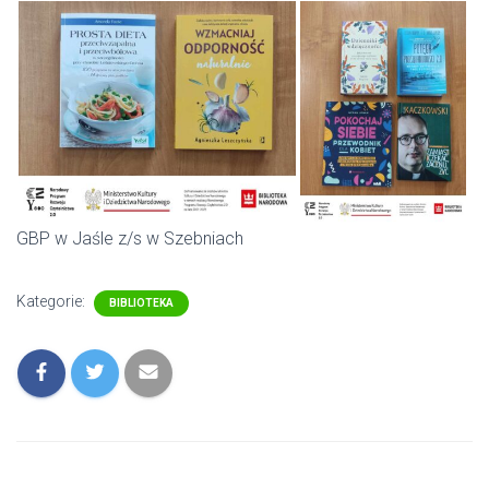
GBP w Jaśle z/s w Szebniach
Kategorie:
BIBLIOTEKA