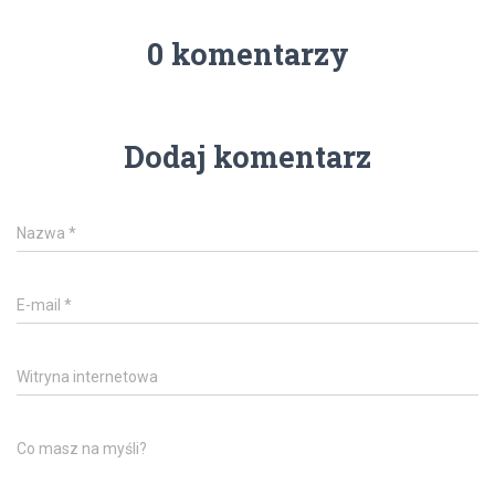
0 komentarzy
Dodaj komentarz
Nazwa
*
E-mail
*
Witryna internetowa
Co masz na myśli?