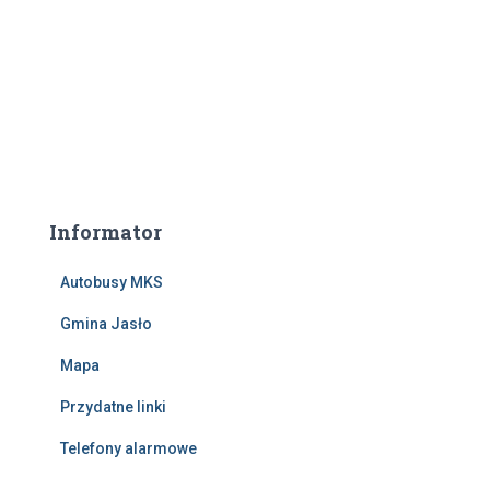
Informator
Autobusy MKS
Gmina Jasło
Mapa
Przydatne linki
Telefony alarmowe