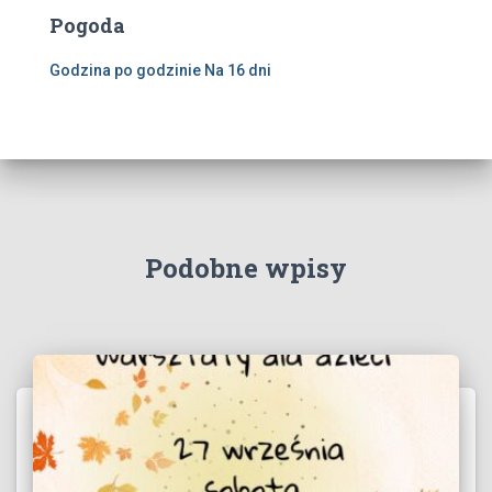
Pogoda
Godzina po godzinie
Na 16 dni
Podobne wpisy