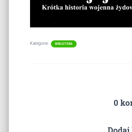
Kategorie:
BIBLIOTEKA
0 ko
Dodaj