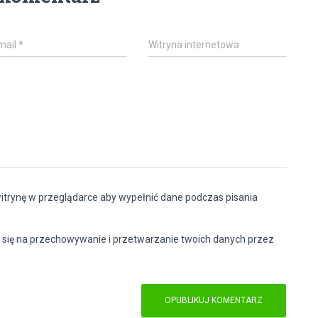
mail
*
Witryna internetowa
witrynę w przeglądarce aby wypełnić dane podczas pisania
 się na przechowywanie i przetwarzanie twoich danych przez