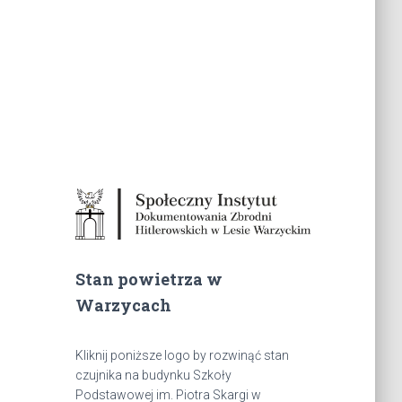
Stan powietrza w
Warzycach
Kliknij poniższe logo by rozwinąć stan
czujnika na budynku Szkoły
Podstawowej im. Piotra Skargi w