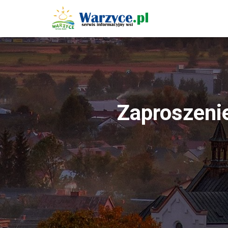
Zaproszenie