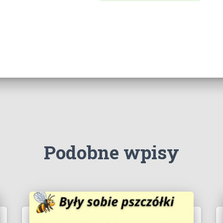
Podobne wpisy