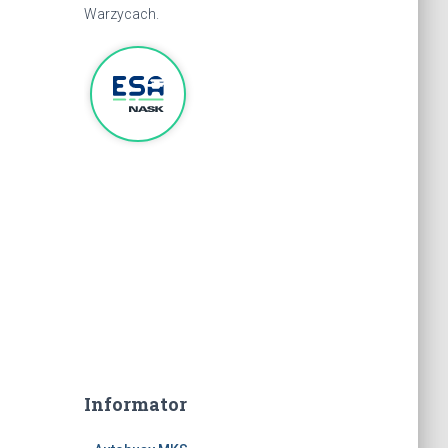
Warzycach.
Informator