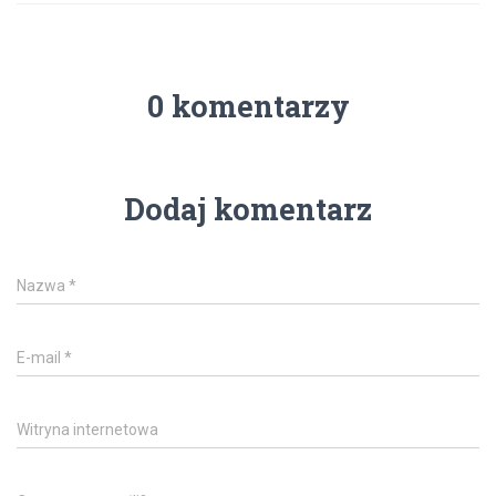
0 komentarzy
Dodaj komentarz
Nazwa
*
E-mail
*
Witryna internetowa