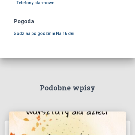
Telefony alarmowe
Pogoda
Godzina po godzinie
Na 16 dni
Podobne wpisy