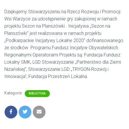
Dziękujemy Stowarzyszeniu na Rzecz Rozwoju i Promocji
Wsi Warzyce za udostępnienie gry zakupionej w ramach
projektu Sezon na Planszówki . Inicjatywa „Sezon na
Planszówki” jest realizowana w ramach projektu
„Podkarpackie Inicjatywy Lokalne 2020” dofinansowanego
ze środków Programu Fundusz Inicjatyw Obywatelskich.
Regionalnymi Operatorami Projektu są: Fundacja Fundusz
Lokalny SMK, LGD Stowarzyszanie „Partnerstwo dla Ziemi
Niżańskiej”, Stowarzyszanie LGD „TRYGON-Rozwój i
Innowacja”, Fundacja Przestrzeń Lokalna.
Kategorie:
BIBLIOTEKA