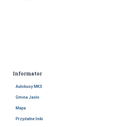
Informator
Autobusy MKS
Gmina Jasło
Mapa
Przydatne linki