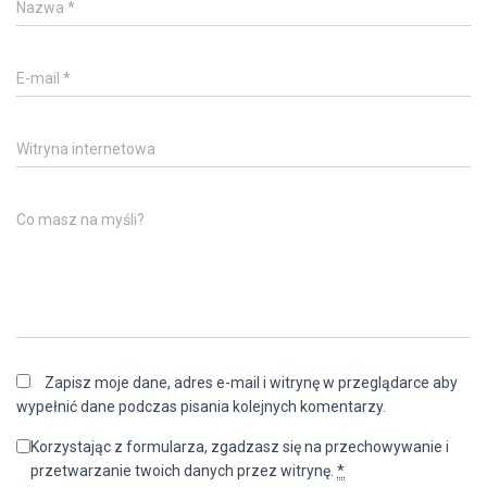
Nazwa
*
E-mail
*
Witryna internetowa
Co masz na myśli?
Zapisz moje dane, adres e-mail i witrynę w przeglądarce aby
wypełnić dane podczas pisania kolejnych komentarzy.
Korzystając z formularza, zgadzasz się na przechowywanie i
przetwarzanie twoich danych przez witrynę.
*