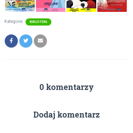
Kategorie:
BIBLIOTEKA
0 komentarzy
Dodaj komentarz