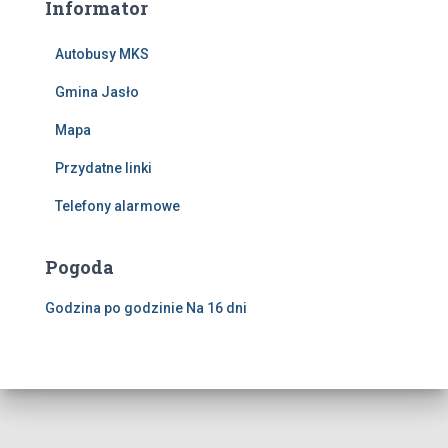
Informator
Autobusy MKS
Gmina Jasło
Mapa
Przydatne linki
Telefony alarmowe
Pogoda
Godzina po godzinie
Na 16 dni