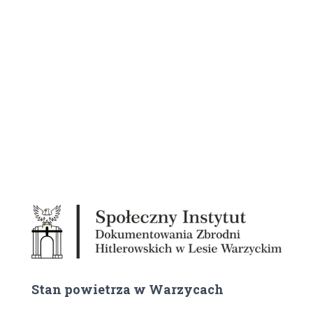
Stan powietrza w Warzycach