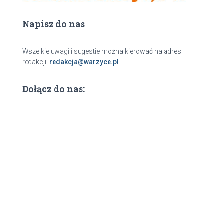
Napisz do nas
Wszelkie uwagi i sugestie można kierować na adres
redakcji:
redakcja@warzyce.pl
Dołącz do nas: