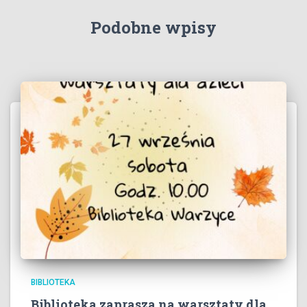
Podobne wpisy
BIBLIOTEKA
Biblioteka zaprasza na warsztaty dla