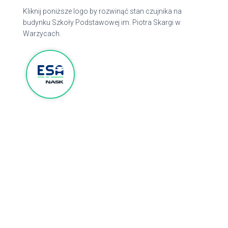
Kliknij poniższe logo by rozwinąć stan czujnika na
budynku Szkoły Podstawowej im. Piotra Skargi w
Warzycach.