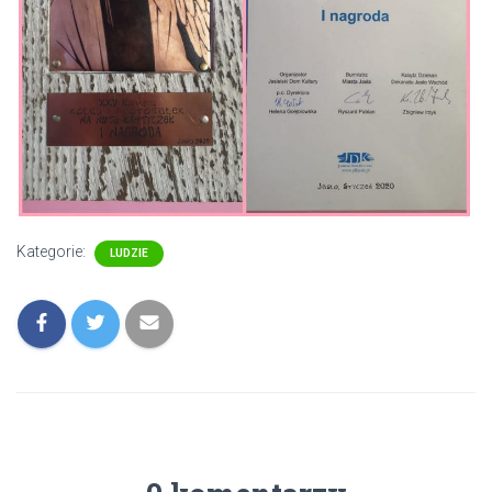
Kategorie:
LUDZIE