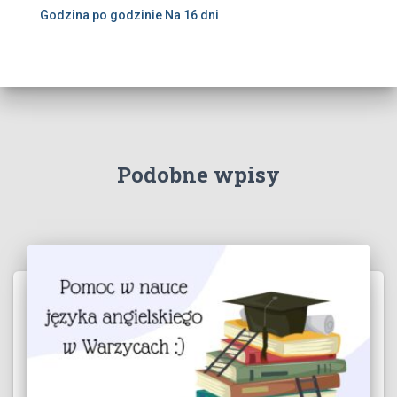
Godzina po godzinie
Na 16 dni
Podobne wpisy