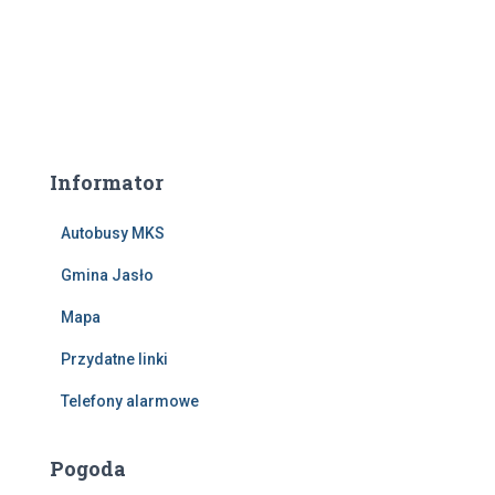
Informator
Autobusy MKS
Gmina Jasło
Mapa
Przydatne linki
Telefony alarmowe
Pogoda