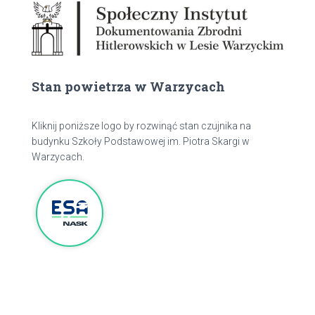
Stan powietrza w Warzycach
Kliknij poniższe logo by rozwinąć stan czujnika na
budynku Szkoły Podstawowej im. Piotra Skargi w
Warzycach.