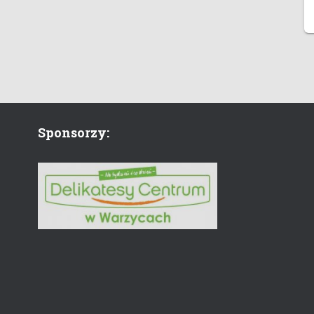
Sponsorzy: