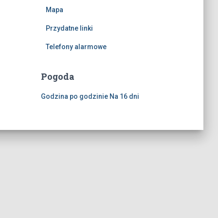
Mapa
Przydatne linki
Telefony alarmowe
Pogoda
Godzina po godzinie
Na 16 dni