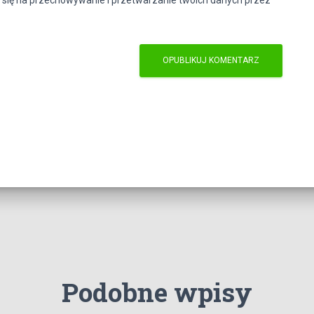
Podobne wpisy