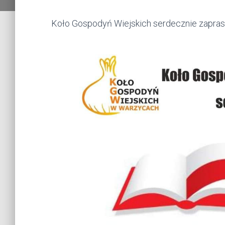
Koło Gospodyń Wiejskich serdecznie zapras