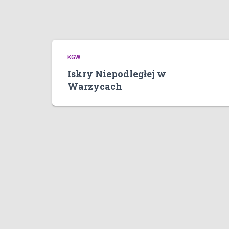
KGW
Iskry Niepodległej w
Warzycach