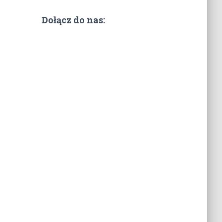
Dołącz do nas: