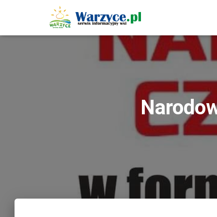
Narodowe