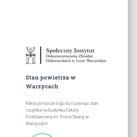
Stan powietrza w
Warzycach
Kliknij poniższe logo by rozwinąć stan
czujnika na budynku Szkoły
Podstawowej im. Piotra Skargi w
Warzycach.