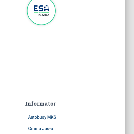
Informator
Autobusy MKS
Gmina Jasło