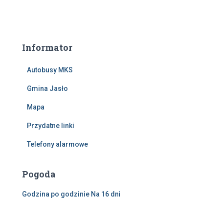
Informator
Autobusy MKS
Gmina Jasło
Mapa
Przydatne linki
Telefony alarmowe
Pogoda
Godzina po godzinie
Na 16 dni