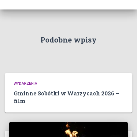
Podobne wpisy
WYDARZENIA
Gminne Sobótki w Warzycach 2026 –
film