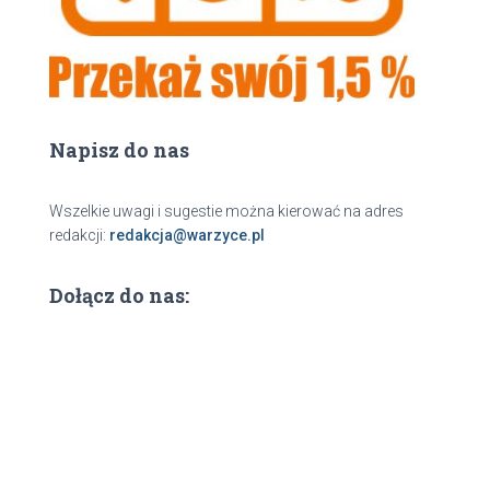
Napisz do nas
Wszelkie uwagi i sugestie można kierować na adres
redakcji:
redakcja@warzyce.pl
Dołącz do nas: