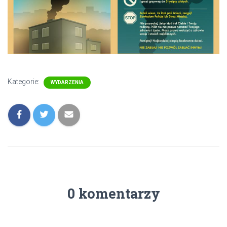
Kategorie:
WYDARZENIA
0 komentarzy