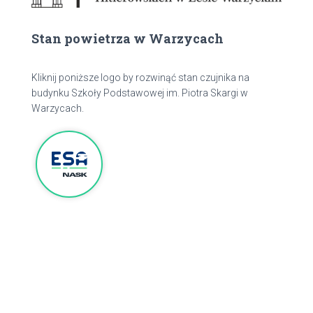
Stan powietrza w Warzycach
Kliknij poniższe logo by rozwinąć stan czujnika na
budynku Szkoły Podstawowej im. Piotra Skargi w
Warzycach.