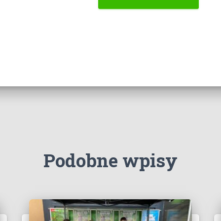
Podobne wpisy