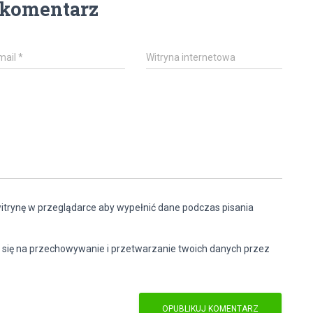
 komentarz
mail
*
Witryna internetowa
witrynę w przeglądarce aby wypełnić dane podczas pisania
 się na przechowywanie i przetwarzanie twoich danych przez