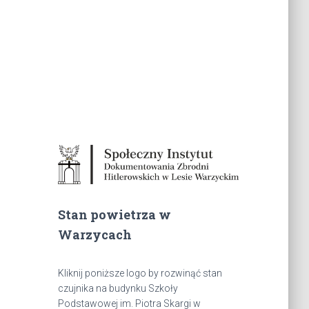
Stan powietrza w
Warzycach
Kliknij poniższe logo by rozwinąć stan
czujnika na budynku Szkoły
Podstawowej im. Piotra Skargi w