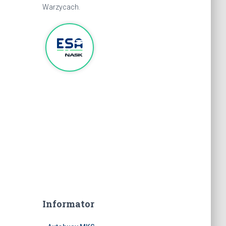
Warzycach.
Informator