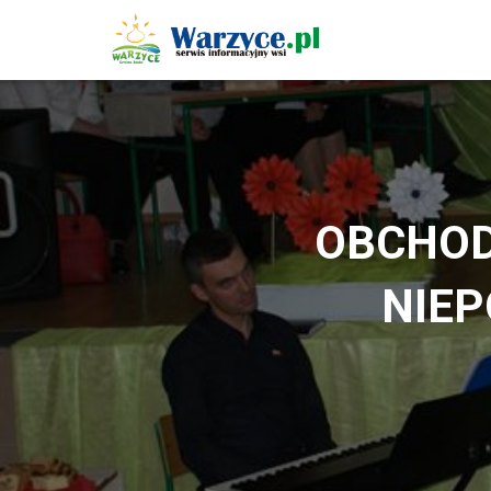
OBCHOD
NIEP