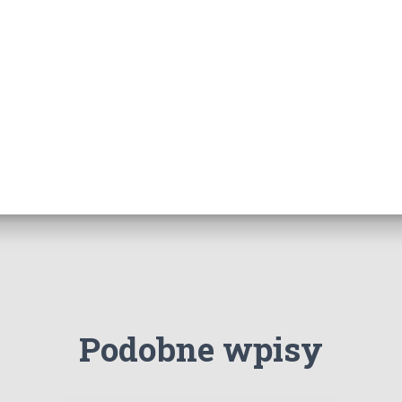
Podobne wpisy