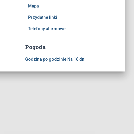
Mapa
Przydatne linki
Telefony alarmowe
Pogoda
Godzina po godzinie
Na 16 dni