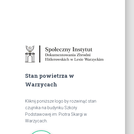
Stan powietrza w
Warzycach
Kliknij poniższe logo by rozwinąć stan
czujnika na budynku Szkoły
Podstawowej im. Piotra Skargi w
Warzycach.