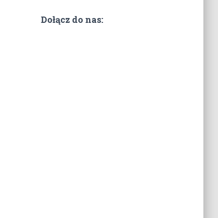
Dołącz do nas: