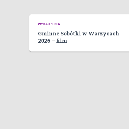
WYDARZENIA
Gminne Sobótki w Warzycach
2026 – film