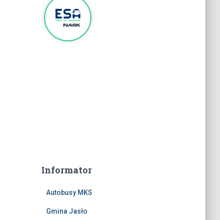
Informator
Autobusy MKS
Gmina Jasło