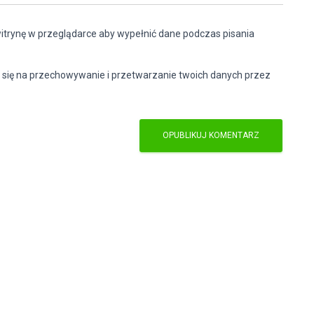
witrynę w przeglądarce aby wypełnić dane podczas pisania
 się na przechowywanie i przetwarzanie twoich danych przez