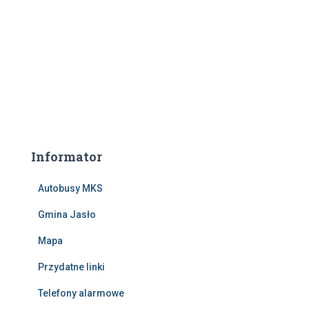
Informator
Autobusy MKS
Gmina Jasło
Mapa
Przydatne linki
Telefony alarmowe