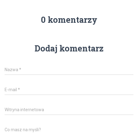
0 komentarzy
Dodaj komentarz
Nazwa
*
E-mail
*
Witryna internetowa
Co masz na myśli?