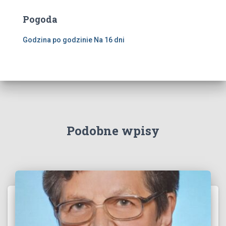
Pogoda
Godzina po godzinie
Na 16 dni
Podobne wpisy