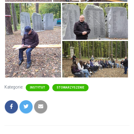
Kategorie:
INSTYTUT
STOWARZYSZENIE