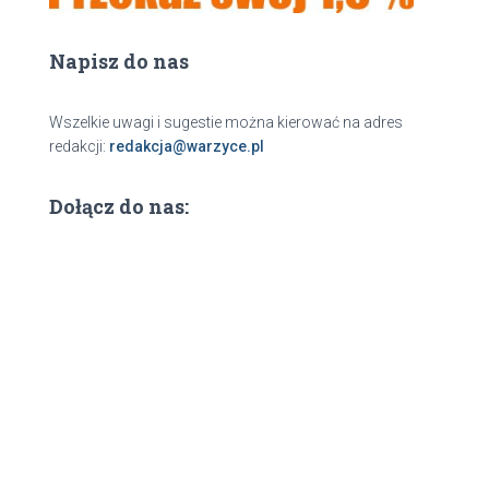
Napisz do nas
Wszelkie uwagi i sugestie można kierować na adres
redakcji:
redakcja@warzyce.pl
Dołącz do nas: