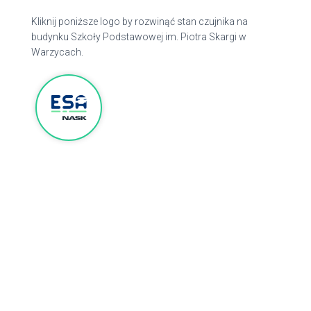
Kliknij poniższe logo by rozwinąć stan czujnika na
budynku Szkoły Podstawowej im. Piotra Skargi w
Warzycach.