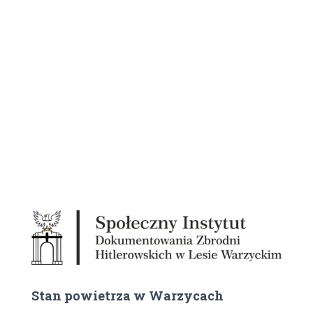
Stan powietrza w Warzycach