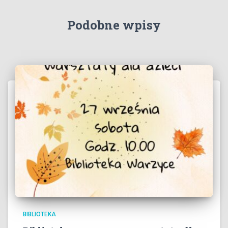
Podobne wpisy
BIBLIOTEKA