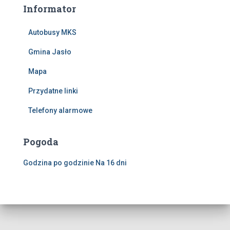
Informator
Autobusy MKS
Gmina Jasło
Mapa
Przydatne linki
Telefony alarmowe
Pogoda
Godzina po godzinie
Na 16 dni