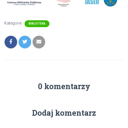
Kategorie:
BIBLIOTEKA
0 komentarzy
Dodaj komentarz