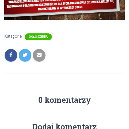
Kategorie:
OGŁOSZENIA
0 komentarzy
Dodaj komentarz