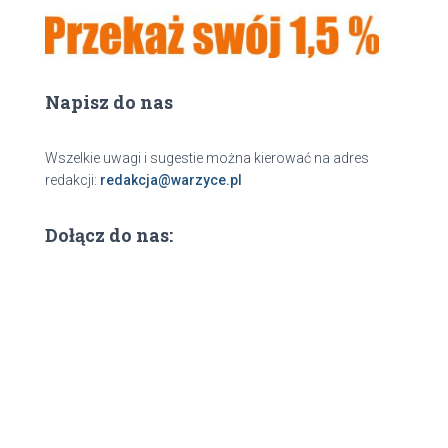
Napisz do nas
Wszelkie uwagi i sugestie można kierować na adres
redakcji:
redakcja@warzyce.pl
Dołącz do nas: