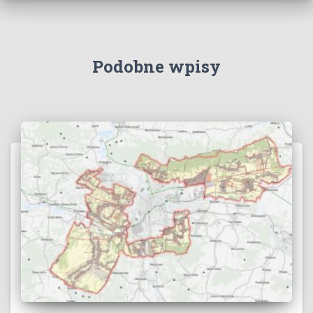
Podobne wpisy