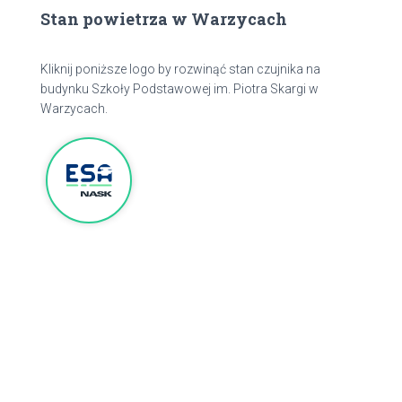
Stan powietrza w Warzycach
Kliknij poniższe logo by rozwinąć stan czujnika na
budynku Szkoły Podstawowej im. Piotra Skargi w
Warzycach.