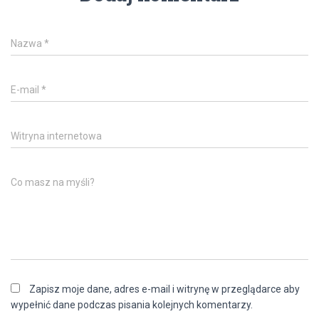
Nazwa
*
E-mail
*
Witryna internetowa
Co masz na myśli?
Zapisz moje dane, adres e-mail i witrynę w przeglądarce aby
wypełnić dane podczas pisania kolejnych komentarzy.