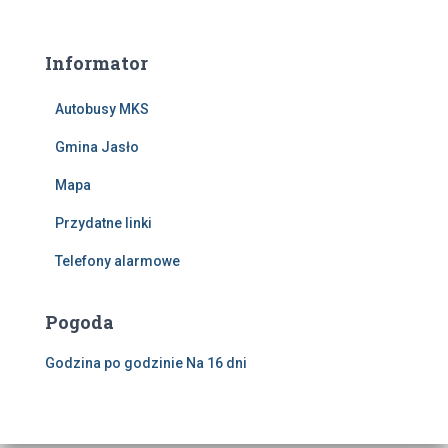
Informator
Autobusy MKS
Gmina Jasło
Mapa
Przydatne linki
Telefony alarmowe
Pogoda
Godzina po godzinie
Na 16 dni