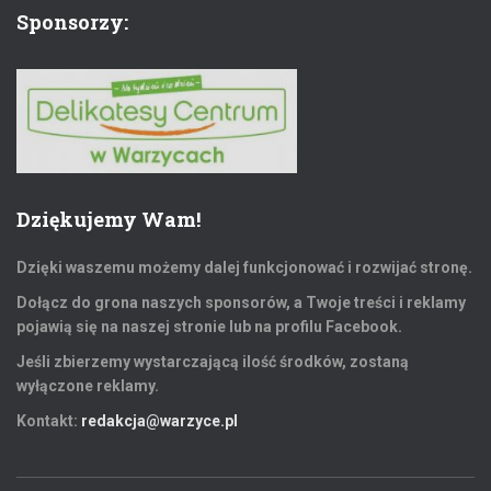
Sponsorzy:
Dziękujemy Wam!
Dzięki waszemu możemy dalej funkcjonować i rozwijać stronę.
Dołącz do grona naszych sponsorów, a Twoje treści i reklamy
pojawią się na naszej stronie lub na profilu Facebook.
Jeśli zbierzemy wystarczającą ilość środków, zostaną
wyłączone reklamy.
Kontakt:
redakcja@warzyce.pl