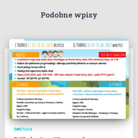
Podobne wpisy
ŚWIETLICA