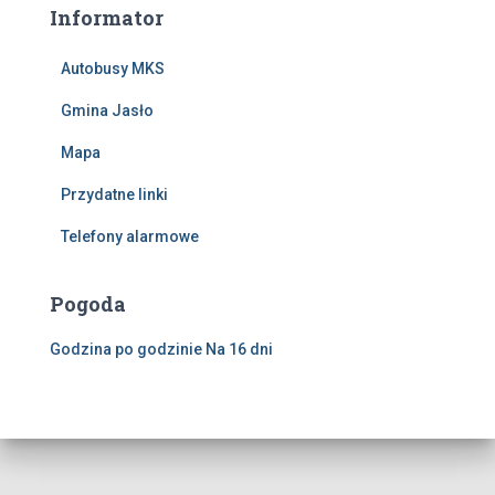
Informator
Autobusy MKS
Gmina Jasło
Mapa
Przydatne linki
Telefony alarmowe
Pogoda
Godzina po godzinie
Na 16 dni