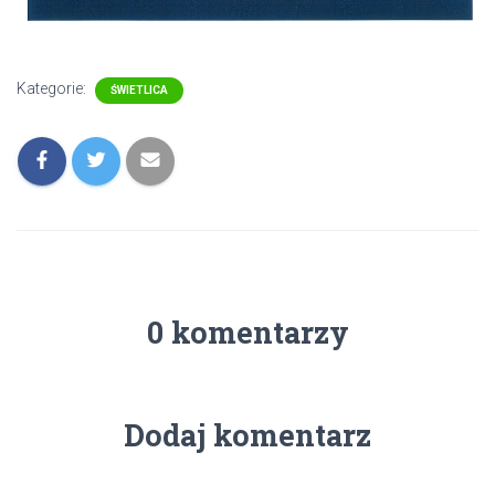
Kategorie:
ŚWIETLICA
0 komentarzy
Dodaj komentarz