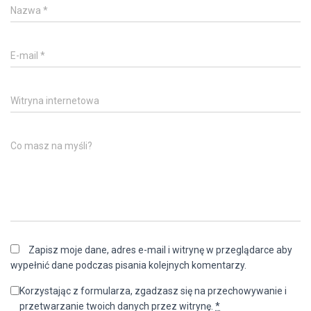
Nazwa
*
E-mail
*
Witryna internetowa
Co masz na myśli?
Zapisz moje dane, adres e-mail i witrynę w przeglądarce aby
wypełnić dane podczas pisania kolejnych komentarzy.
Korzystając z formularza, zgadzasz się na przechowywanie i
przetwarzanie twoich danych przez witrynę.
*