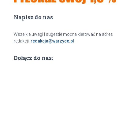
Napisz do nas
Wszelkie uwagi i sugestie można kierować na adres
redakcji:
redakcja@warzyce.pl
Dołącz do nas: