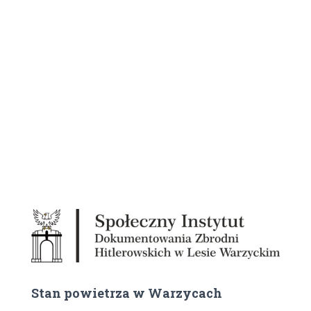
Stan powietrza w Warzycach