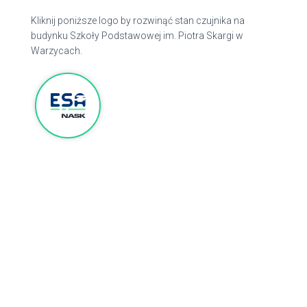
Kliknij poniższe logo by rozwinąć stan czujnika na
budynku Szkoły Podstawowej im. Piotra Skargi w
Warzycach.