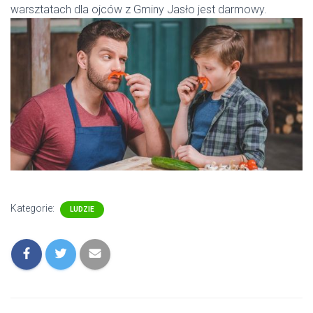
warsztatach dla ojców z Gminy Jasło jest darmowy.
Kategorie:
LUDZIE