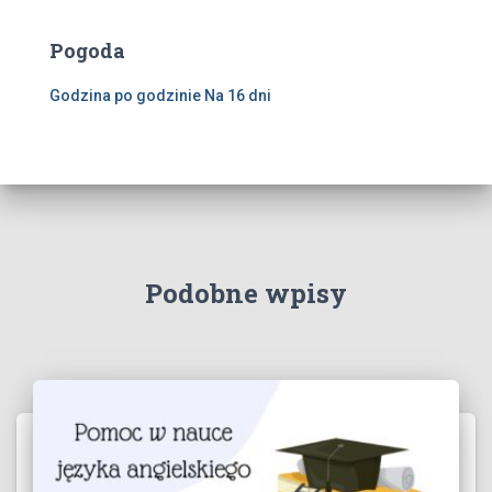
Pogoda
Godzina po godzinie
Na 16 dni
Podobne wpisy