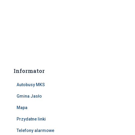
Informator
Autobusy MKS
Gmina Jasło
Mapa
Przydatne linki
Telefony alarmowe