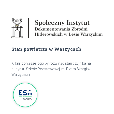
Stan powietrza w Warzycach
Kliknij poniższe logo by rozwinąć stan czujnika na
budynku Szkoły Podstawowej im. Piotra Skargi w
Warzycach.