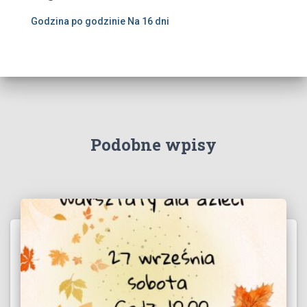
Godzina po godzinie
Na 16 dni
Podobne wpisy