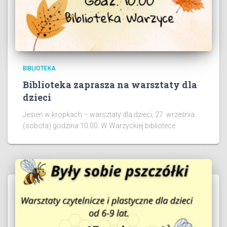
BIBLIOTEKA
Biblioteka zaprasza na warsztaty dla
dzieci
Jesień w kropkach – warsztaty dla dzieci, 27 września
(sobota) godzina 10:00. W Warzyckiej bibliotece.