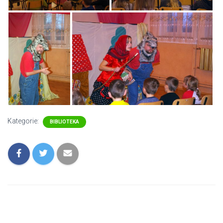
Kategorie:
BIBLIOTEKA