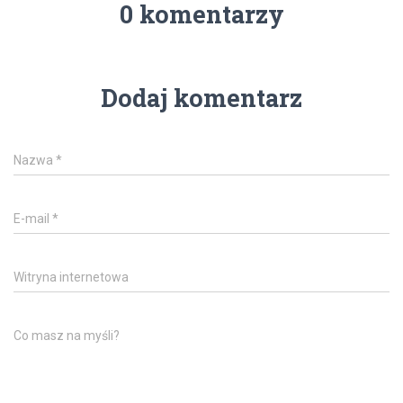
0 komentarzy
Dodaj komentarz
Nazwa
*
E-mail
*
Witryna internetowa
Co masz na myśli?