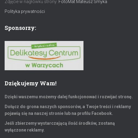
Zdjęcie w nagłówku strony:
FotoMat Mateusz Smyka
Polityka prywatności
Sponsorzy:
Dziękujemy Wam!
Dzięki waszemu możemy dalej funkcjonować i rozwijać stronę.
Dołącz do grona naszych sponsorów, a Twoje treści i reklamy
pojawią się na naszej stronie lub na profilu Facebook.
Jeśli zbierzemy wystarczającą ilość środków, zostaną
wyłączone reklamy.