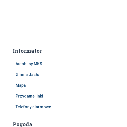
Informator
Autobusy MKS
Gmina Jasło
Mapa
Przydatne linki
Telefony alarmowe
Pogoda