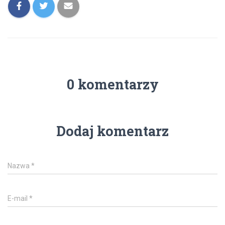
0 komentarzy
Dodaj komentarz
Nazwa
*
E-mail
*