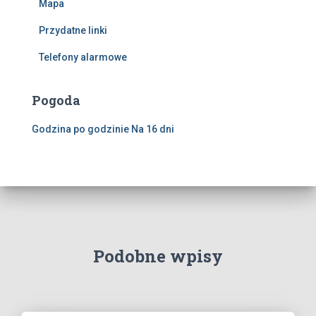
Mapa
Przydatne linki
Telefony alarmowe
Pogoda
Godzina po godzinie
Na 16 dni
Podobne wpisy