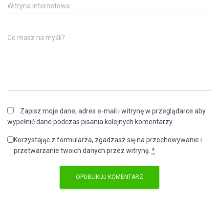
Witryna internetowa
Co masz na myśli?
Zapisz moje dane, adres e-mail i witrynę w przeglądarce aby
wypełnić dane podczas pisania kolejnych komentarzy.
Korzystając z formularza, zgadzasz się na przechowywanie i
przetwarzanie twoich danych przez witrynę.
*