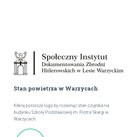
Stan powietrza w Warzycach
Kliknij poniższe logo by rozwinąć stan czujnika na
budynku Szkoły Podstawowej im. Piotra Skargi w
Warzycach.