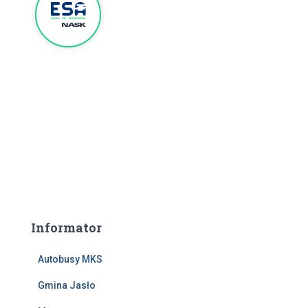
Informator
Autobusy MKS
Gmina Jasło