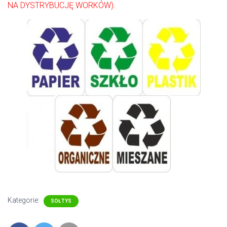
NA DYSTRYBUCJĘ WORKÓW).
Kategorie:
SOŁTYS