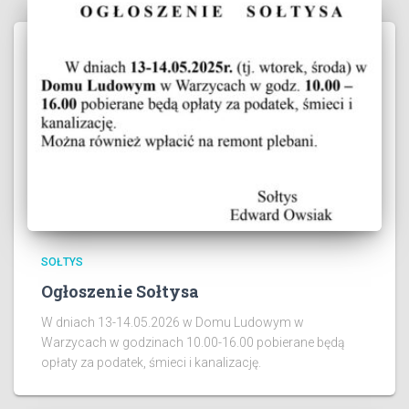
SOŁTYS
Ogłoszenie Sołtysa
W dniach 13-14.05.2026 w Domu Ludowym w
Warzycach w godzinach 10.00-16.00 pobierane będą
opłaty za podatek, śmieci i kanalizację.