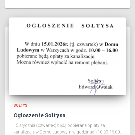
SOŁTYS
Ogłoszenie Sołtysa
15 stycznia (czwartek) będą pobierane opłaty za
kanalizację w Domu Ludowym w godzinach 10:00-16:00.