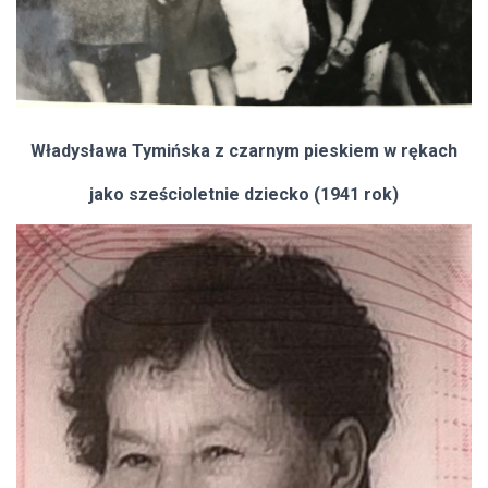
Władysława Tymińska z czarnym pieskiem w rękach
jako sześcioletnie dziecko (1941 rok)