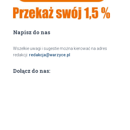
Napisz do nas
Wszelkie uwagi i sugestie można kierować na adres
redakcji:
redakcja@warzyce.pl
Dołącz do nas: