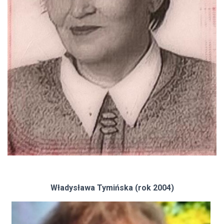
Władysława Tymińska (rok 2004)