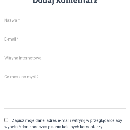
Dodaj komentarz
Nazwa
*
E-mail
*
Witryna internetowa
Co masz na myśli?
Zapisz moje dane, adres e-mail i witrynę w przeglądarce aby
wypełnić dane podczas pisania kolejnych komentarzy.