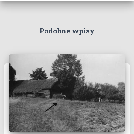
Podobne wpisy