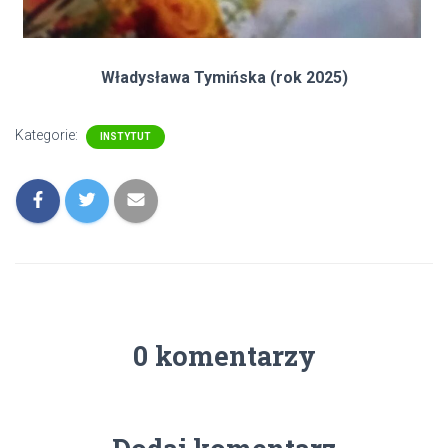
Władysława Tymińska (rok 2025)
Kategorie:
INSTYTUT
0 komentarzy