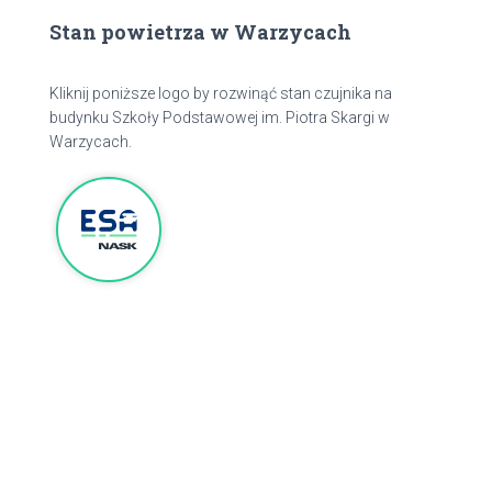
Stan powietrza w Warzycach
Kliknij poniższe logo by rozwinąć stan czujnika na
budynku Szkoły Podstawowej im. Piotra Skargi w
Warzycach.