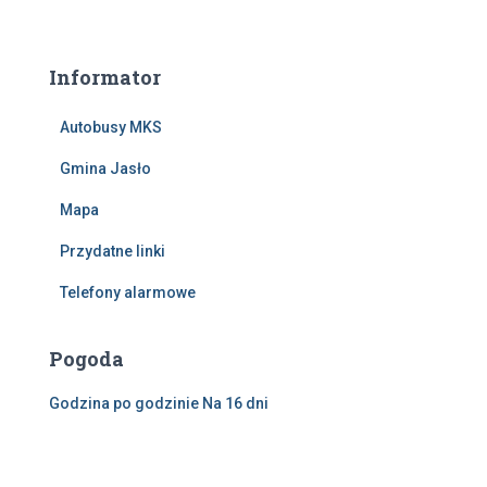
Informator
Autobusy MKS
Gmina Jasło
Mapa
Przydatne linki
Telefony alarmowe
Pogoda
Godzina po godzinie
Na 16 dni