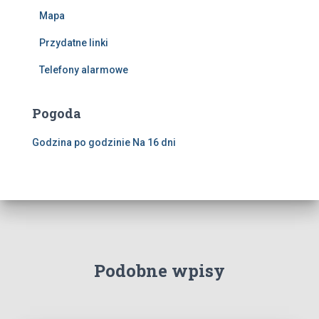
Mapa
Przydatne linki
Telefony alarmowe
Pogoda
Godzina po godzinie
Na 16 dni
Podobne wpisy