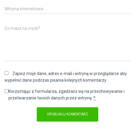
Witryna internetowa
Co masz na myśli?
Zapisz moje dane, adres e-mail i witrynę w przeglądarce aby
wypełnić dane podczas pisania kolejnych komentarzy.
Korzystając z formularza, zgadzasz się na przechowywanie i
przetwarzanie twoich danych przez witrynę.
*