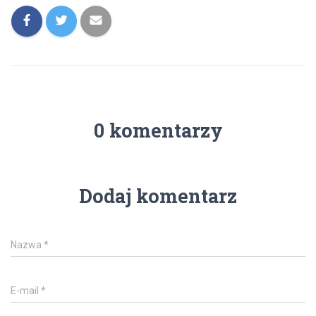
0 komentarzy
Dodaj komentarz
Nazwa
*
E-mail
*