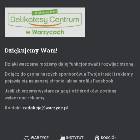
Dziękujemy Wam!
Dzięki waszemu możemy dalej funkcjonować i rozwijać stronę.
Dołącz do grona naszych sponsorów, a Twoje treści i reklamy
pojawią się na naszej stronie lub na profilu Facebook.
Jeśli zbierzemy wystarczającą ilość środków, zostaną
wyłączone reklamy.
Kontakt:
redakcja@warzyce.pl
WARZYCE
INSTYTUT
KOŚCIÓŁ