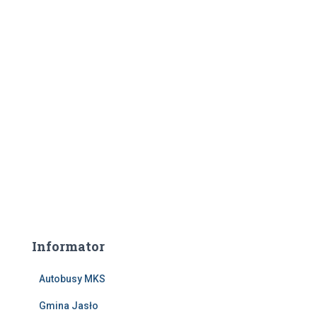
Informator
Autobusy MKS
Gmina Jasło