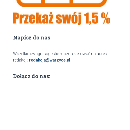
Napisz do nas
Wszelkie uwagi i sugestie można kierować na adres
redakcji:
redakcja@warzyce.pl
Dołącz do nas: