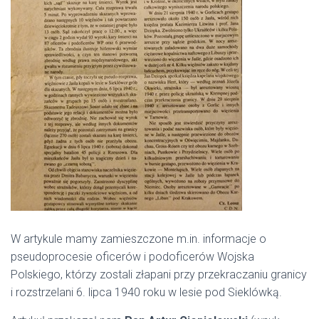
W artykule mamy zamieszczone m.in. informacje o
pseudoprocesie oficerów i podoficerów Wojska
Polskiego, którzy zostali złapani przy przekraczaniu granicy
i rozstrzelani 6. lipca 1940 roku w lesie pod Sieklówką.