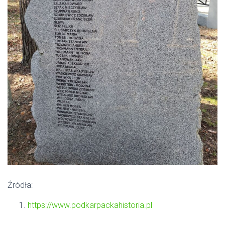
Źródła:
https://www.podkarpackahistoria.pl