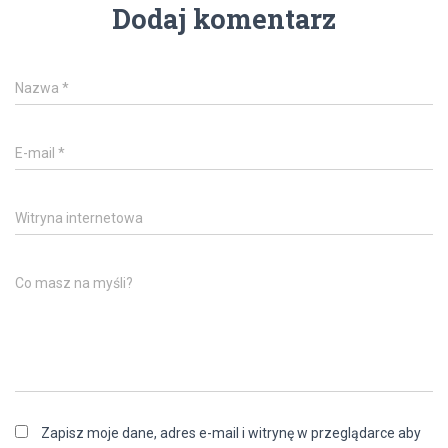
Dodaj komentarz
Nazwa
*
E-mail
*
Witryna internetowa
Co masz na myśli?
Zapisz moje dane, adres e-mail i witrynę w przeglądarce aby