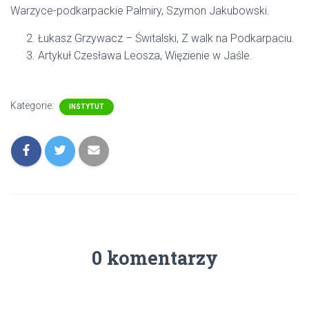
Warzyce-podkarpackie Palmiry, Szymon Jakubowski.
Łukasz Grzywacz – Świtalski, Z walk na Podkarpaciu.
Artykuł Czesława Leosza, Więzienie w Jaśle.
Kategorie:
INSTYTUT
0 komentarzy