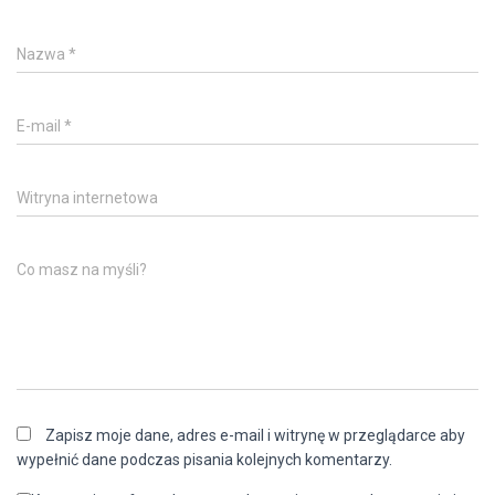
Nazwa
*
E-mail
*
Witryna internetowa
Co masz na myśli?
Zapisz moje dane, adres e-mail i witrynę w przeglądarce aby
wypełnić dane podczas pisania kolejnych komentarzy.