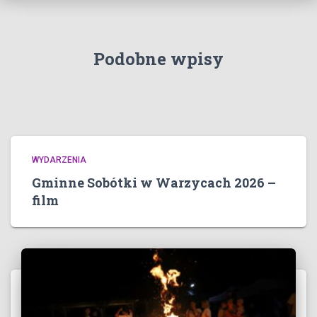
Podobne wpisy
WYDARZENIA
Gminne Sobótki w Warzycach 2026 –
film