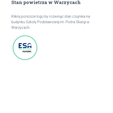
Stan powietrza w Warzycach
Kliknij poniższe logo by rozwinąć stan czujnika na
budynku Szkoły Podstawowej im. Piotra Skargi w
Warzycach.