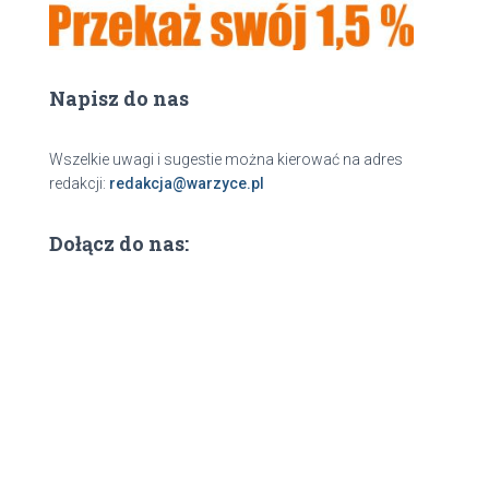
Napisz do nas
Wszelkie uwagi i sugestie można kierować na adres
redakcji:
redakcja@warzyce.pl
Dołącz do nas: