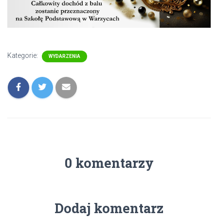
Kategorie:
WYDARZENIA
0 komentarzy
Dodaj komentarz