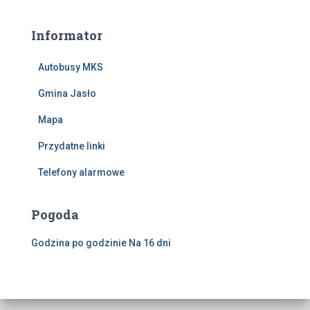
Informator
Autobusy MKS
Gmina Jasło
Mapa
Przydatne linki
Telefony alarmowe
Pogoda
Godzina po godzinie
Na 16 dni