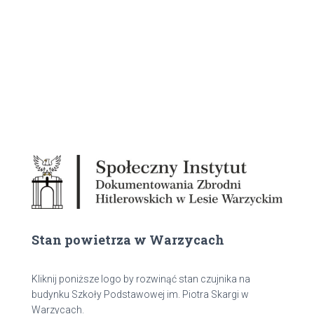
Stan powietrza w Warzycach
Kliknij poniższe logo by rozwinąć stan czujnika na
budynku Szkoły Podstawowej im. Piotra Skargi w
Warzycach.