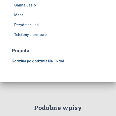
Gmina Jasło
Mapa
Przydatne linki
Telefony alarmowe
Pogoda
Godzina po godzinie
Na 16 dni
Podobne wpisy