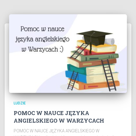
LUDZIE
POMOC W NAUCE JĘZYKA
ANGIELSKIEGO W WARZYCACH
POMOC W NAUCE JĘZYKA ANGIELSKIEGO W