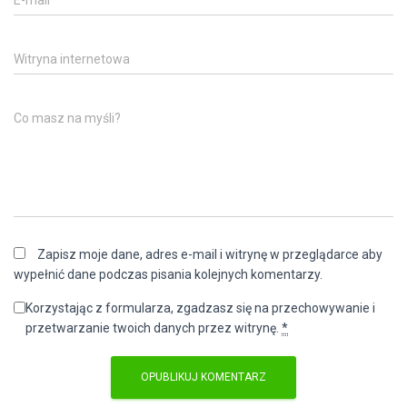
E-mail
*
Witryna internetowa
Co masz na myśli?
Zapisz moje dane, adres e-mail i witrynę w przeglądarce aby
wypełnić dane podczas pisania kolejnych komentarzy.
Korzystając z formularza, zgadzasz się na przechowywanie i
przetwarzanie twoich danych przez witrynę.
*