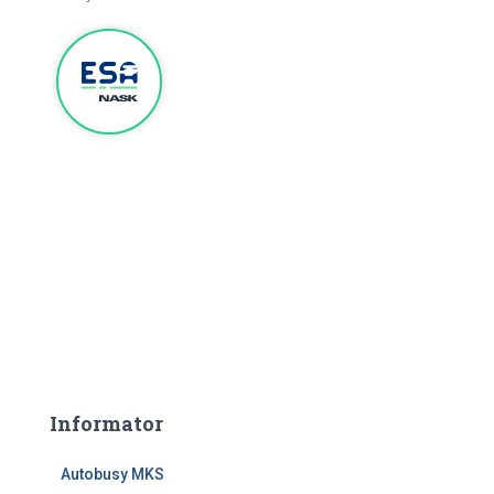
Informator
Autobusy MKS