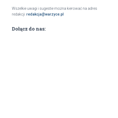
Wszelkie uwagi i sugestie można kierować na adres
redakcji:
redakcja@warzyce.pl
Dołącz do nas: