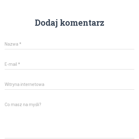
Dodaj komentarz
Nazwa
*
E-mail
*
Witryna internetowa
Co masz na myśli?