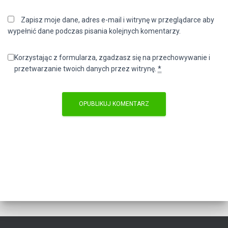
Zapisz moje dane, adres e-mail i witrynę w przeglądarce aby
wypełnić dane podczas pisania kolejnych komentarzy.
Korzystając z formularza, zgadzasz się na przechowywanie i
przetwarzanie twoich danych przez witrynę.
*