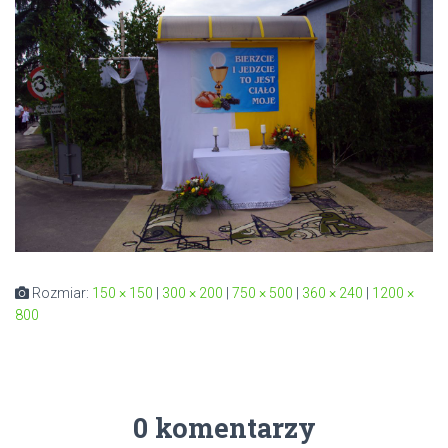
Rozmiar:
150 × 150
|
300 × 200
|
750 × 500
|
360 × 240
|
1200 ×
800
0 komentarzy