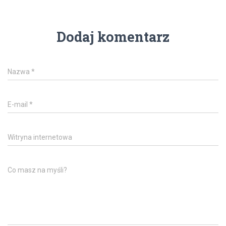
Dodaj komentarz
Nazwa
*
E-mail
*
Witryna internetowa
Co masz na myśli?