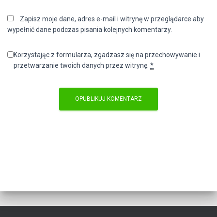
Zapisz moje dane, adres e-mail i witrynę w przeglądarce aby
wypełnić dane podczas pisania kolejnych komentarzy.
Korzystając z formularza, zgadzasz się na przechowywanie i
przetwarzanie twoich danych przez witrynę.
*