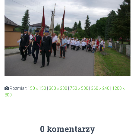
Rozmiar:
150 × 150
|
300 × 200
|
750 × 500
|
360 × 240
|
1200 ×
800
0 komentarzy