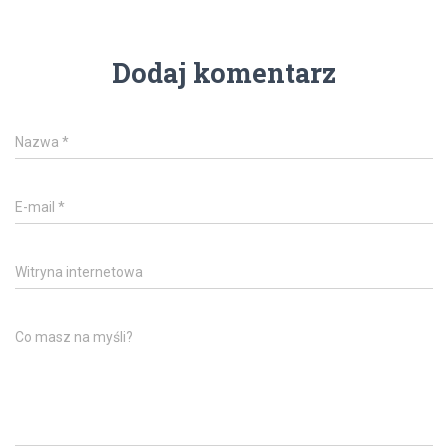
Dodaj komentarz
Nazwa
*
E-mail
*
Witryna internetowa
Co masz na myśli?