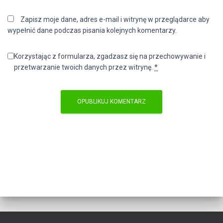
Zapisz moje dane, adres e-mail i witrynę w przeglądarce aby
wypełnić dane podczas pisania kolejnych komentarzy.
Korzystając z formularza, zgadzasz się na przechowywanie i
przetwarzanie twoich danych przez witrynę.
*