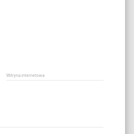
Witryna internetowa