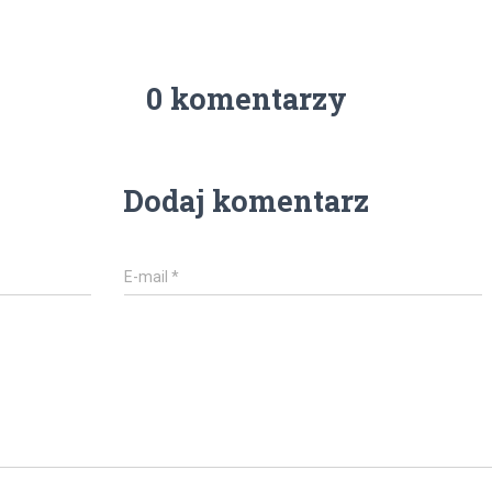
0 komentarzy
Dodaj komentarz
E-mail
*