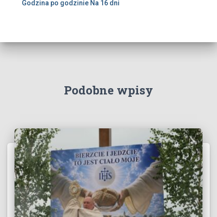
Godzina po godzinie
Na 16 dni
Podobne wpisy