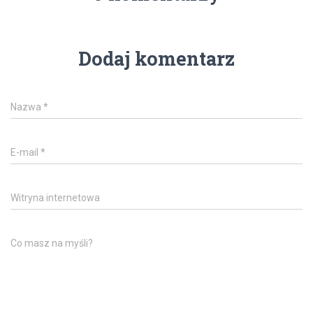
Dodaj komentarz
Nazwa
*
E-mail
*
Witryna internetowa
Co masz na myśli?