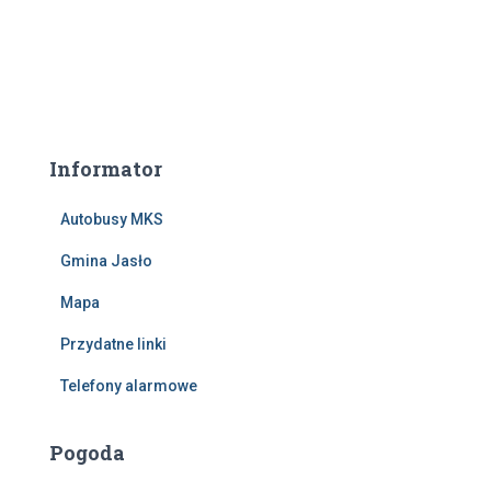
Informator
Autobusy MKS
Gmina Jasło
Mapa
Przydatne linki
Telefony alarmowe
Pogoda