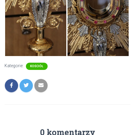
Kategorie:
KOŚCIÓŁ
0 komentarzy