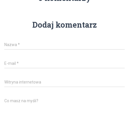
Dodaj komentarz
Nazwa
*
E-mail
*
Witryna internetowa
Co masz na myśli?