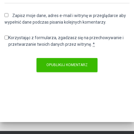
Zapisz moje dane, adres e-mail i witrynę w przeglądarce aby
wypełnić dane podczas pisania kolejnych komentarzy.
Korzystając z formularza, zgadzasz się na przechowywanie i
przetwarzanie twoich danych przez witrynę.
*