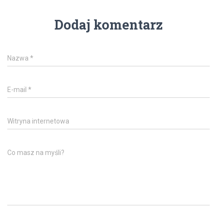
Dodaj komentarz
Nazwa
*
E-mail
*
Witryna internetowa
Co masz na myśli?