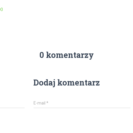
00
0 komentarzy
Dodaj komentarz
E-mail
*