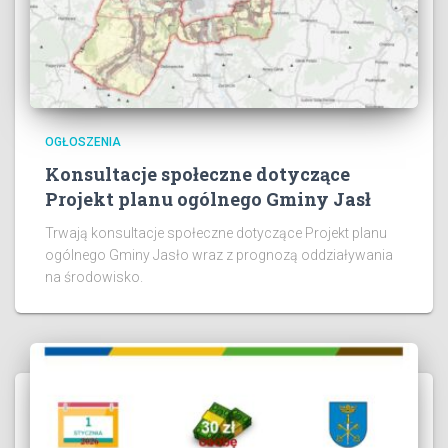
OGŁOSZENIA
Konsultacje społeczne dotyczące
Projekt planu ogólnego Gminy Jasł
Trwają konsultacje społeczne dotyczące Projekt planu
ogólnego Gminy Jasło wraz z prognozą oddziaływania
na środowisko.