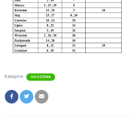
Kategorie:
OGŁOSZENIA