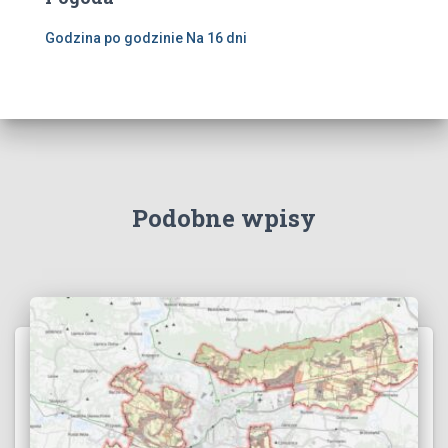
Godzina po godzinie
Na 16 dni
Podobne wpisy