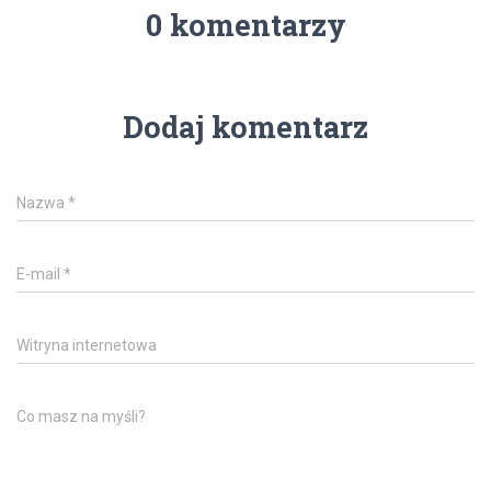
0 komentarzy
Dodaj komentarz
Nazwa
*
E-mail
*
Witryna internetowa
Co masz na myśli?