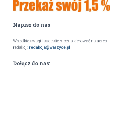
Napisz do nas
Wszelkie uwagi i sugestie można kierować na adres
redakcji:
redakcja@warzyce.pl
Dołącz do nas: