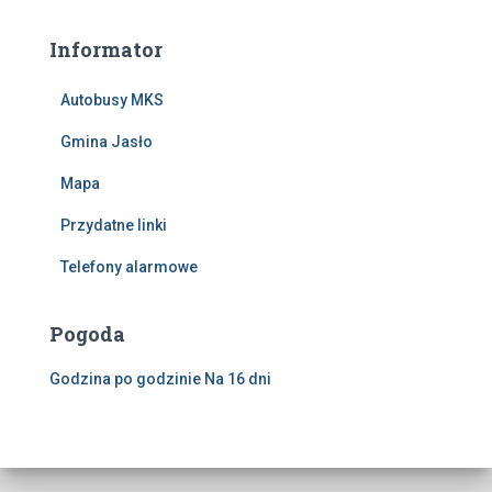
Informator
Autobusy MKS
Gmina Jasło
Mapa
Przydatne linki
Telefony alarmowe
Pogoda
Godzina po godzinie
Na 16 dni