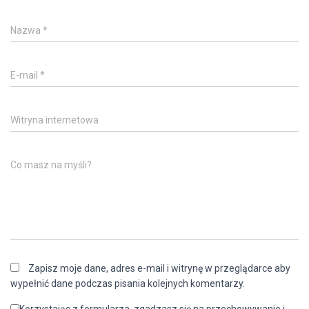
Nazwa
*
E-mail
*
Witryna internetowa
Co masz na myśli?
Zapisz moje dane, adres e-mail i witrynę w przeglądarce aby
wypełnić dane podczas pisania kolejnych komentarzy.