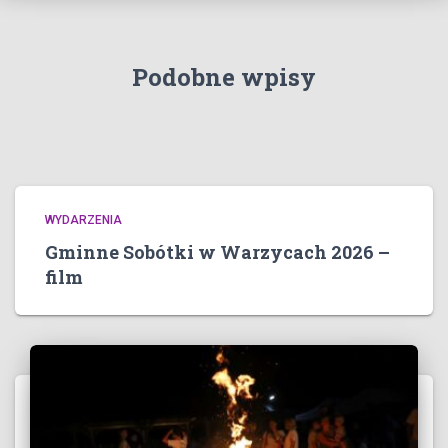
Podobne wpisy
WYDARZENIA
Gminne Sobótki w Warzycach 2026 –
film