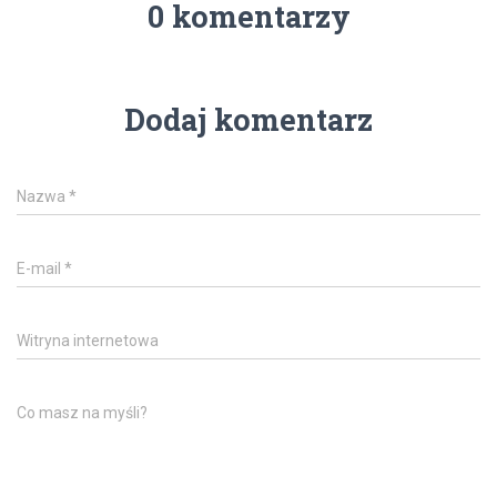
0 komentarzy
Dodaj komentarz
Nazwa
*
E-mail
*
Witryna internetowa
Co masz na myśli?