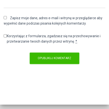
Zapisz moje dane, adres e-mail i witrynę w przeglądarce aby
wypełnić dane podczas pisania kolejnych komentarzy.
Korzystając z formularza, zgadzasz się na przechowywanie i
przetwarzanie twoich danych przez witrynę.
*