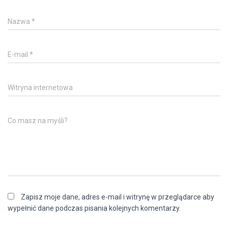
Nazwa
*
E-mail
*
Witryna internetowa
Co masz na myśli?
Zapisz moje dane, adres e-mail i witrynę w przeglądarce aby
wypełnić dane podczas pisania kolejnych komentarzy.