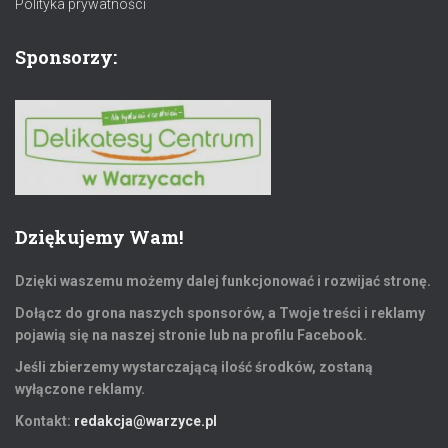
Polityka prywatności
Sponsorzy:
Dziękujemy Wam!
Dzięki waszemu możemy dalej funkcjonować i rozwijać stronę.
Dołącz do grona naszych sponsorów, a Twoje treści i reklamy
pojawią się na naszej stronie lub na profilu Facebook.
Jeśli zbierzemy wystarczającą ilość środków, zostaną
wyłączone reklamy.
Kontakt:
redakcja@warzyce.pl