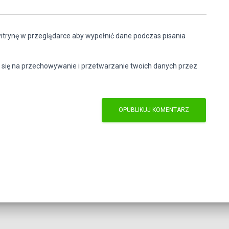
witrynę w przeglądarce aby wypełnić dane podczas pisania
 się na przechowywanie i przetwarzanie twoich danych przez