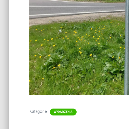
Kategorie:
WYDARZENIA