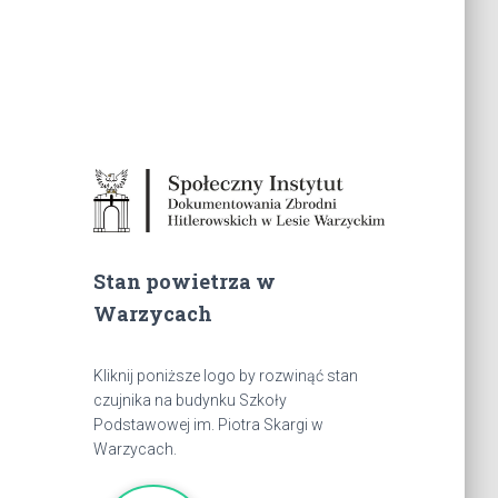
Stan powietrza w
Warzycach
Kliknij poniższe logo by rozwinąć stan
czujnika na budynku Szkoły
Podstawowej im. Piotra Skargi w
Warzycach.