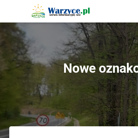
Nowe oznako