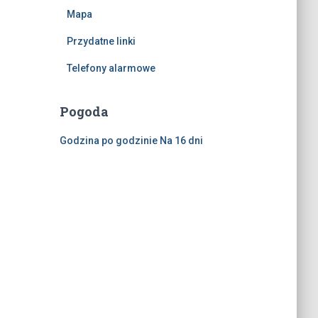
Mapa
Przydatne linki
Telefony alarmowe
Pogoda
Godzina po godzinie
Na 16 dni