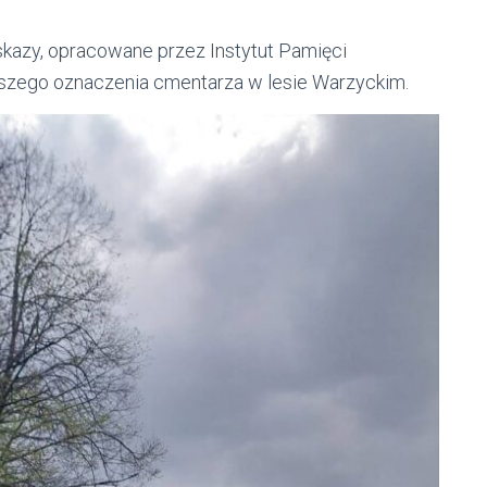
azy, opracowane przez Instytut Pamięci
szego oznaczenia cmentarza w lesie Warzyckim.