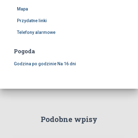
Mapa
Przydatne linki
Telefony alarmowe
Pogoda
Godzina po godzinie
Na 16 dni
Podobne wpisy