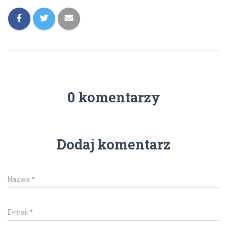
0 komentarzy
Dodaj komentarz
Nazwa
*
E-mail
*