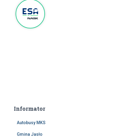
Informator
Autobusy MKS
Gmina Jasło