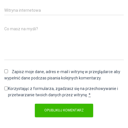
Witryna internetowa
Co masz na myśli?
Zapisz moje dane, adres e-mail i witrynę w przeglądarce aby
wypełnić dane podczas pisania kolejnych komentarzy.
Korzystając z formularza, zgadzasz się na przechowywanie i
przetwarzanie twoich danych przez witrynę.
*